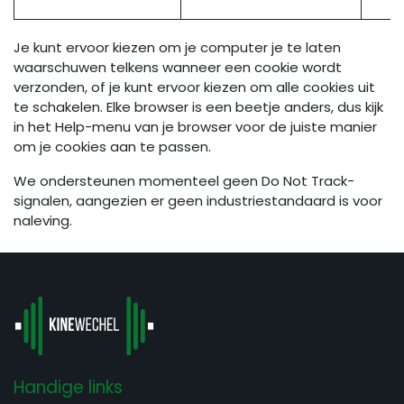
Je kunt ervoor kiezen om je computer je te laten
waarschuwen telkens wanneer een cookie wordt
verzonden, of je kunt ervoor kiezen om alle cookies uit
te schakelen. Elke browser is een beetje anders, dus kijk
in het Help-menu van je browser voor de juiste manier
om je cookies aan te passen.
We ondersteunen momenteel geen Do Not Track-
signalen, aangezien er geen industriestandaard is voor
naleving.
Handige links