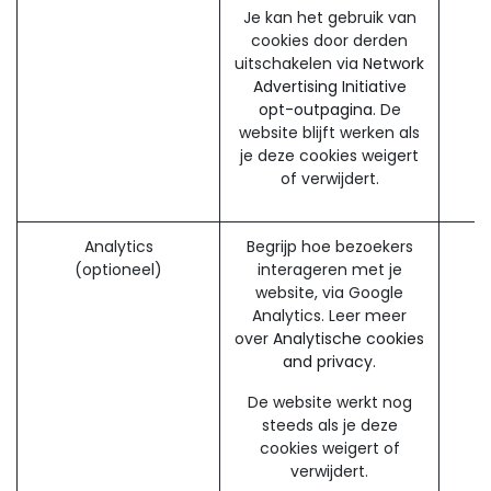
Je kan het gebruik van
cookies door derden
uitschakelen via
Network
Advertising Initiative
opt-outpagina
. De
website blijft werken als
je deze cookies weigert
of verwijdert.
Analytics
Begrijp hoe bezoekers
(optioneel)
interageren met je
website, via Google
Analytics. Leer meer
over
Analytische cookies
and privacy.
De website werkt nog
steeds als je deze
cookies weigert of
verwijdert.