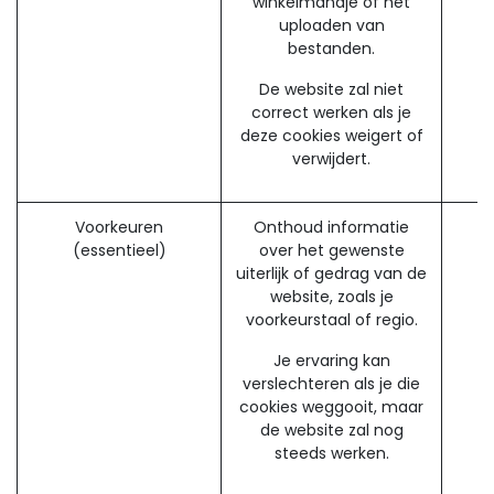
winkelmandje of het
uploaden van
bestanden.
De website zal niet
correct werken als je
deze cookies weigert of
verwijdert.
Voorkeuren
Onthoud informatie
(essentieel)
over het gewenste
uiterlijk of gedrag van de
website, zoals je
voorkeurstaal of regio.
Je ervaring kan
verslechteren als je die
cookies weggooit, maar
de website zal nog
steeds werken.