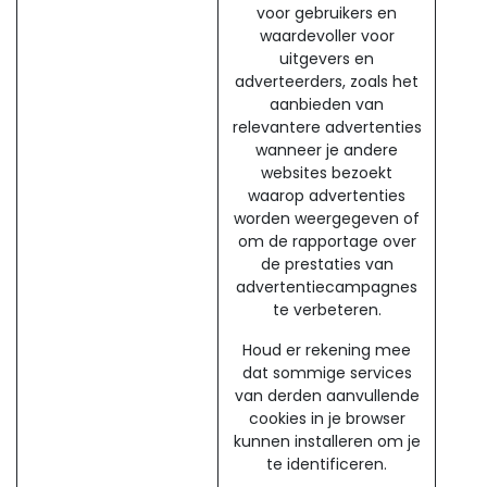
voor gebruikers en
waardevoller voor
uitgevers en
adverteerders, zoals het
aanbieden van
relevantere advertenties
wanneer je andere
websites bezoekt
waarop advertenties
worden weergegeven of
om de rapportage over
de prestaties van
advertentiecampagnes
te verbeteren.
Houd er rekening mee
dat sommige services
van derden aanvullende
cookies in je browser
kunnen installeren om je
te identificeren.