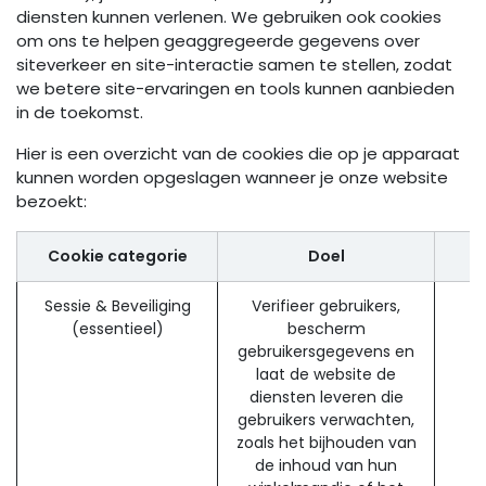
diensten kunnen verlenen. We gebruiken ook cookies
om ons te helpen geaggregeerde gegevens over
siteverkeer en site-interactie samen te stellen, zodat
we betere site-ervaringen en tools kunnen aanbieden
in de toekomst.
Hier is een overzicht van de cookies die op je apparaat
kunnen worden opgeslagen wanneer je onze website
bezoekt:
Cookie categorie
Doel
Sessie & Beveiliging
Verifieer gebruikers,
(essentieel)
bescherm
gebruikersgegevens en
laat de website de
diensten leveren die
gebruikers verwachten,
zoals het bijhouden van
de inhoud van hun