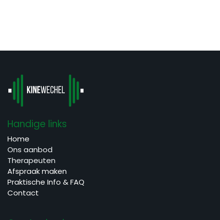
Handige links
Home
Ons aanbod
Therapeuten
Afspraak maken
Praktische Info & FAQ
Contact